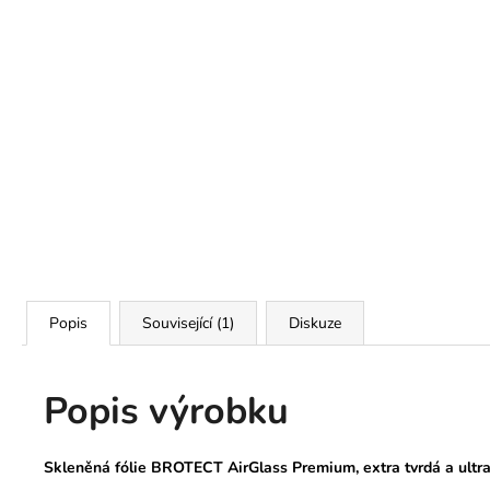
Popis
Související (1)
Diskuze
Popis výrobku
Skleněná fólie BROTECT AirGlass Premium, extra tvrdá a ultra