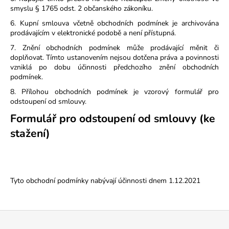
smyslu § 1765 odst. 2 občanského zákoníku.
6. Kupní smlouva včetně obchodních podmínek je archivována
prodávajícím v elektronické podobě a není přístupná.
7. Znění obchodních podmínek může prodávající měnit či
doplňovat. Tímto ustanovením nejsou dotčena práva a povinnosti
vzniklá po dobu účinnosti předchozího znění obchodních
podmínek.
8. Přílohou obchodních podmínek je vzorový formulář pro
odstoupení od smlouvy.
Formulář pro odstoupení od smlouvy (ke
stažení)
Tyto obchodní podmínky nabývají účinnosti dnem 1.12.2021
Z